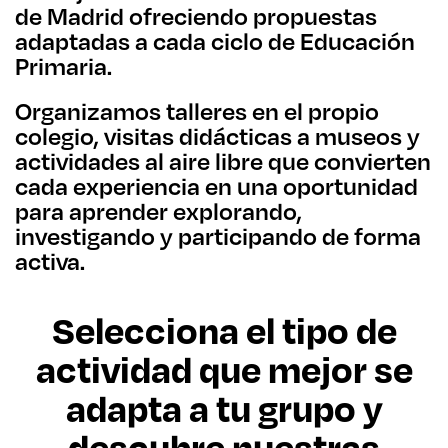
de Madrid ofreciendo propuestas
adaptadas a cada ciclo de Educación
Primaria.
Organizamos talleres en el propio
colegio, visitas didácticas a museos y
actividades al aire libre que convierten
cada experiencia en una oportunidad
para aprender explorando,
investigando y participando de forma
activa.
Selecciona el tipo de
actividad que mejor se
adapta a tu grupo y
descubre nuestras