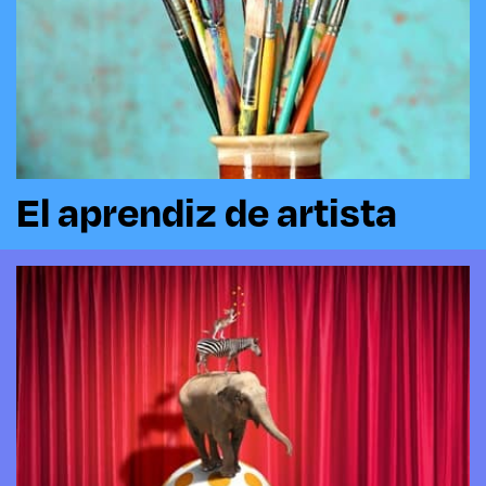
El aprendiz de artista