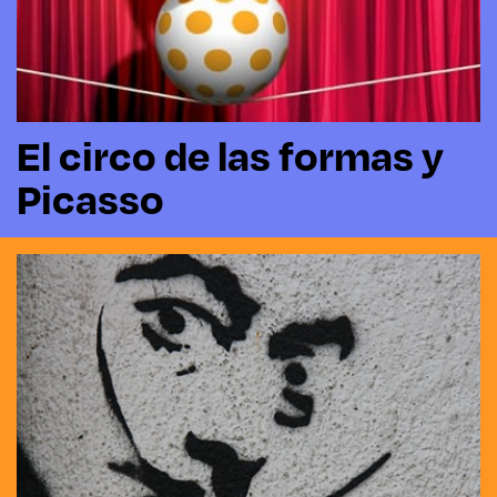
El circo de las formas y
Picasso