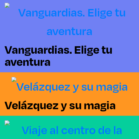
Vanguardias. Elige tu
aventura
Velázquez y su magia