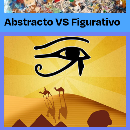
Abstracto VS Figurativo