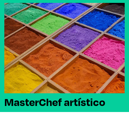
MasterChef artístico