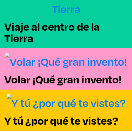
Viaje al centro de la
Tierra
Volar ¡Qué gran invento!
Y tú ¿por qué te vistes?