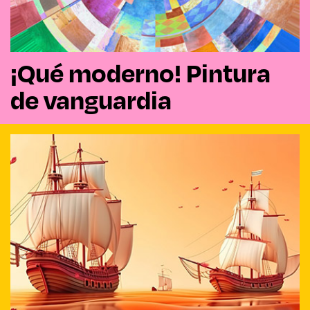
¡Qué moderno! Pintura
de vanguardia