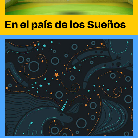
En el país de los Sueños