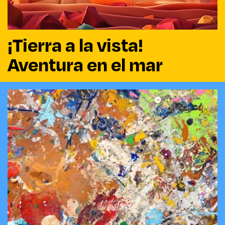
¡Tierra a la vista!
Aventura en el mar