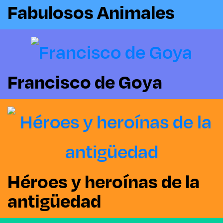
Fabulosos Animales
Francisco de Goya
Héroes y heroínas de la
antigüedad