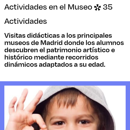
Actividades en el Museo
35
Actividades
Visitas didácticas a los principales
museos de Madrid donde los alumnos
descubren el patrimonio artístico e
histórico mediante recorridos
dinámicos adaptados a su edad.