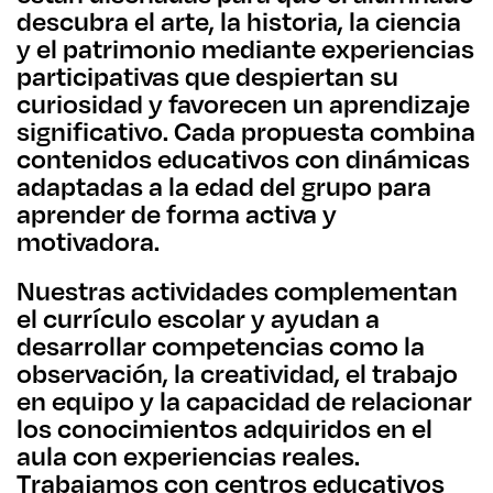
descubra el arte, la historia, la ciencia
y el patrimonio mediante experiencias
participativas que despiertan su
curiosidad y favorecen un aprendizaje
significativo. Cada propuesta combina
contenidos educativos con dinámicas
adaptadas a la edad del grupo para
aprender de forma activa y
motivadora.
Nuestras actividades complementan
el currículo escolar y ayudan a
desarrollar competencias como la
observación, la creatividad, el trabajo
en equipo y la capacidad de relacionar
los conocimientos adquiridos en el
aula con experiencias reales.
Trabajamos con centros educativos