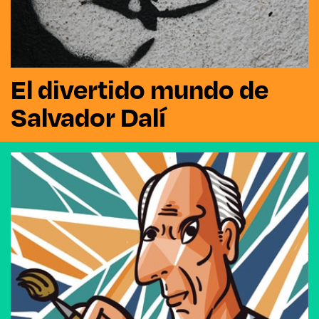
El divertido mundo de
Salvador Dalí