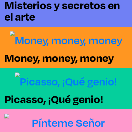
Misterios y secretos en
el arte
Money, money, money
Picasso, ¡Qué genio!