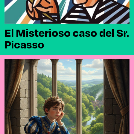
El Misterioso caso del Sr.
Picasso