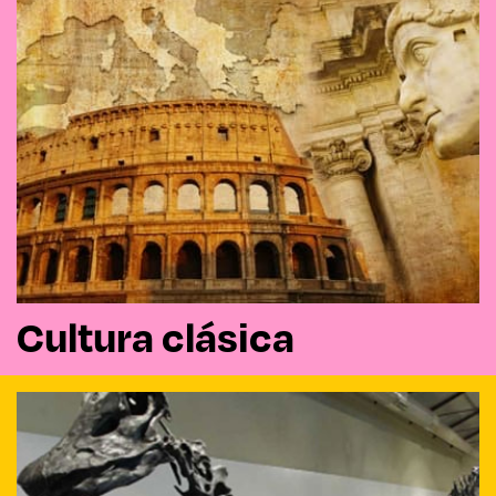
Cultura clásica