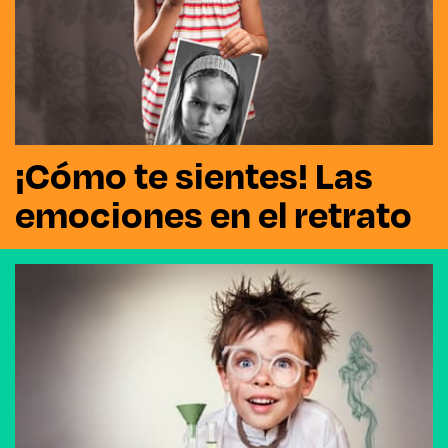
¡Cómo te sientes! Las
emociones en el retrato