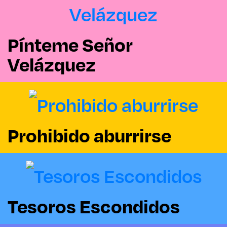
Pínteme Señor
Velázquez
Prohibido aburrirse
Tesoros Escondidos