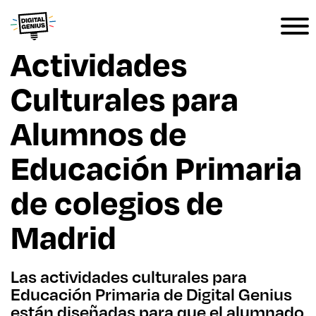
Actividades
Culturales para
Alumnos de
Educación Primaria
de colegios de
Madrid
Las actividades culturales para
Educación Primaria de Digital Genius
están diseñadas para que el alumnado