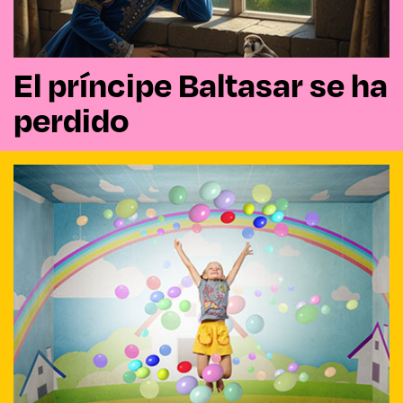
El príncipe Baltasar se ha
perdido