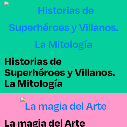
Historias de
Superhéroes y Villanos.
La Mitología
La magia del Arte