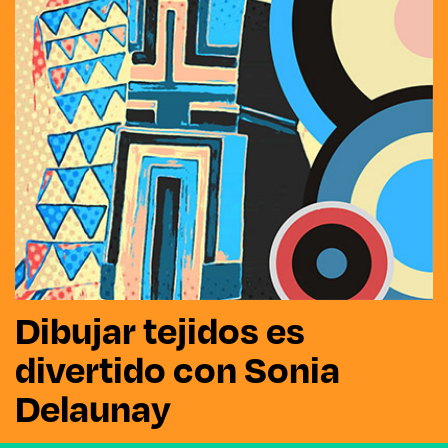
Dibujar tejidos es
divertido con Sonia
Delaunay