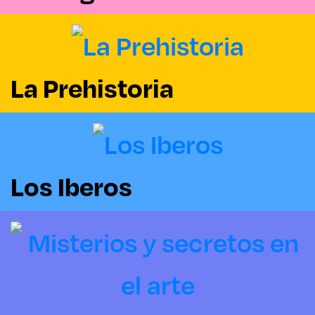
La Prehistoria
Los Iberos