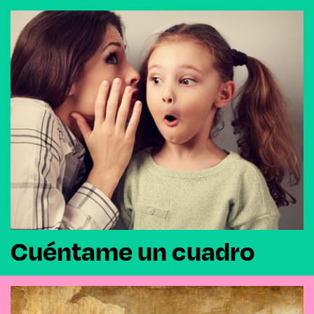
Cuéntame un cuadro