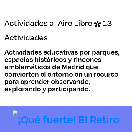
Actividades al Aire Libre
13
Actividades
Actividades educativas por parques,
espacios históricos y rincones
emblemáticos de Madrid que
convierten el entorno en un recurso
para aprender observando,
explorando y participando.