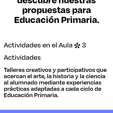
propuestas para
Educación Primaria.
Actividades en el Aula
3
Actividades
Talleres creativos y participativos que
acercan el arte, la historia y la ciencia
al alumnado mediante experiencias
prácticas adaptadas a cada ciclo de
Educación Primaria.