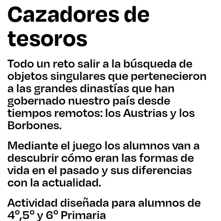
Cazadores de
tesoros
Todo un reto salir a la búsqueda de
objetos singulares que pertenecieron
a las grandes dinastías que han
gobernado nuestro país desde
tiempos remotos: los Austrias y los
Borbones.
Mediante el juego los alumnos van a
descubrir cómo eran las formas de
vida en el pasado y sus diferencias
con la actualidad.
Actividad diseñada para alumnos de
4º,5º y 6º Primaria