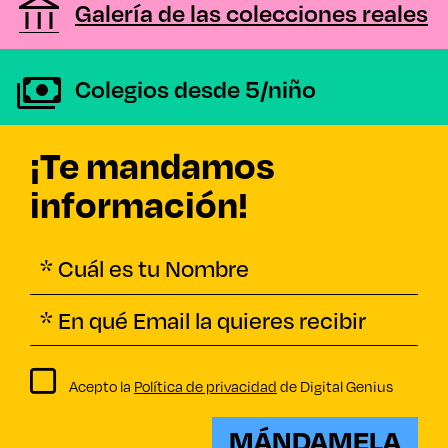
Galería de las colecciones reales
Colegios desde 5/niño
¡Te mandamos
información!
Acepto la
Política de privacidad
de Digital Genius
MÁNDAMELA