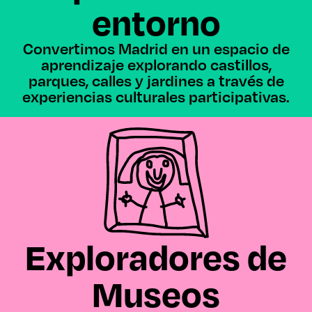
entorno
Convertimos Madrid en un espacio de
aprendizaje explorando castillos,
parques, calles y jardines a través de
experiencias culturales participativas.
Exploradores de
Museos