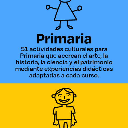
Primaria
51 actividades culturales para
Primaria que acercan el arte, la
historia, la ciencia y el patrimonio
mediante experiencias didácticas
adaptadas a cada curso.