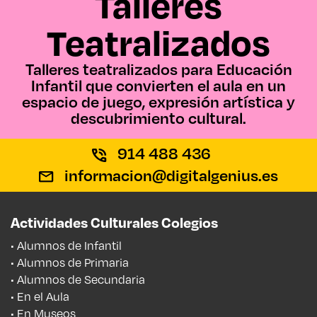
Talleres
Teatralizados
Talleres teatralizados para Educación
Infantil que convierten el aula en un
espacio de juego, expresión artística y
descubrimiento cultural.
914 488 436
informacion@digitalgenius.es
Actividades Culturales Colegios
• Alumnos de Infantil
• Alumnos de Primaria
• Alumnos de Secundaria
• En el Aula
• En Museos