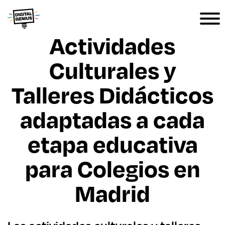
Actividades
Culturales y
Talleres Didácticos
adaptadas a cada
etapa educativa
para Colegios en
Madrid