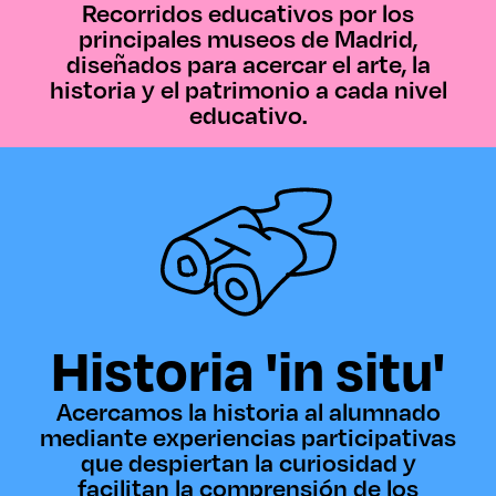
Recorridos educativos por los
principales museos de Madrid,
diseñados para acercar el arte, la
historia y el patrimonio a cada nivel
educativo.
Historia 'in situ'
Acercamos la historia al alumnado
mediante experiencias participativas
que despiertan la curiosidad y
facilitan la comprensión de los