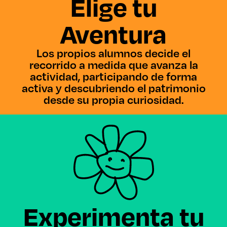
Elige tu
Aventura
Los propios alumnos decide el
recorrido a medida que avanza la
actividad, participando de forma
activa y descubriendo el patrimonio
desde su propia curiosidad.
Experimenta tu