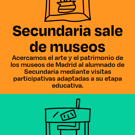
Secundaria sale
de museos
Acercamos el arte y el patrimonio de
los museos de Madrid al alumnado de
Secundaria mediante visitas
participativas adaptadas a su etapa
educativa.