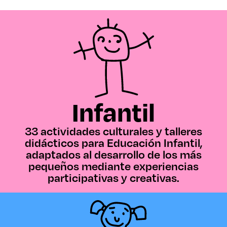
Infantil
33 actividades culturales y talleres
didácticos para Educación Infantil,
adaptados al desarrollo de los más
pequeños mediante experiencias
participativas y creativas.