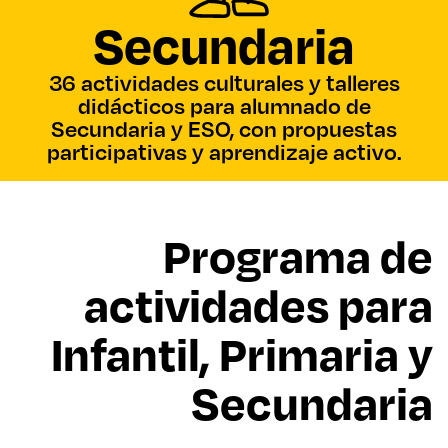
Secundaria
36 actividades culturales y talleres
didácticos para alumnado de
Secundaria y ESO, con propuestas
participativas y aprendizaje activo.
Programa de
actividades para
Infantil, Primaria y
Secundaria