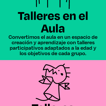
Talleres en el
Aula
Convertimos el aula en un espacio de
creación y aprendizaje con talleres
participativos adaptados a la edad y
los objetivos de cada grupo.