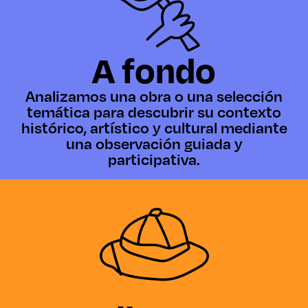
A fondo
Analizamos una obra o una selección
temática para descubrir su contexto
histórico, artístico y cultural mediante
una observación guiada y
participativa.