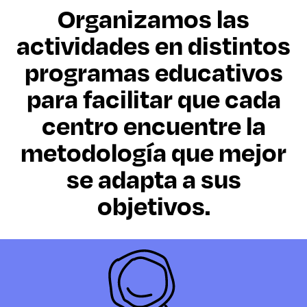
Organizamos las
actividades en distintos
programas educativos
para facilitar que cada
centro encuentre la
metodología que mejor
se adapta a sus
objetivos.