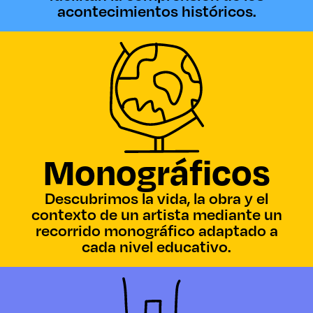
acontecimientos históricos.
Monográficos
Descubrimos la vida, la obra y el
contexto de un artista mediante un
recorrido monográfico adaptado a
cada nivel educativo.