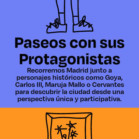
Paseos con sus
Protagonistas
Recorremos Madrid junto a
personajes históricos como Goya,
Carlos III, Maruja Mallo o Cervantes
para descubrir la ciudad desde una
perspectiva única y participativa.