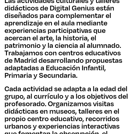
Las actividades culturales y talleres
didácticos de Digital Genius están
diseñados para complementar el
aprendizaje en el aula mediante
experiencias participativas que
acercan el arte, la historia, el
patrimonio y la ciencia al alumnado.
Trabajamos con centros educativos
de Madrid desarrollando propuestas
adaptadas a Educación Infantil,
Primaria y Secundaria.
Cada actividad se adapta a la edad del
grupo, al currículo y a los objetivos del
profesorado. Organizamos visitas
didácticas en museos, talleres en el
propio centro educativo, recorridos
urbanos y experiencias interactivas
que fomentan la observación, el