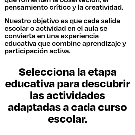
pensamiento crítico y la creatividad.
Nuestro objetivo es que cada salida
escolar o actividad en el aula se
convierta en una experiencia
educativa que combine aprendizaje y
participación activa.
Selecciona la etapa
educativa para descubrir
las actividades
adaptadas a cada curso
escolar.