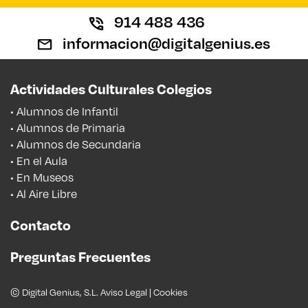
914 488 436
informacion@digitalgenius.es
Actividades Culturales Colegios
• Alumnos de Infantil
• Alumnos de Primaria
• Alumnos de Secundaria
• En el Aula
• En Museos
• Al Aire Libre
Contacto
Preguntas Frecuentes
© Digital Genius, S.L.
Aviso Legal
|
Cookies