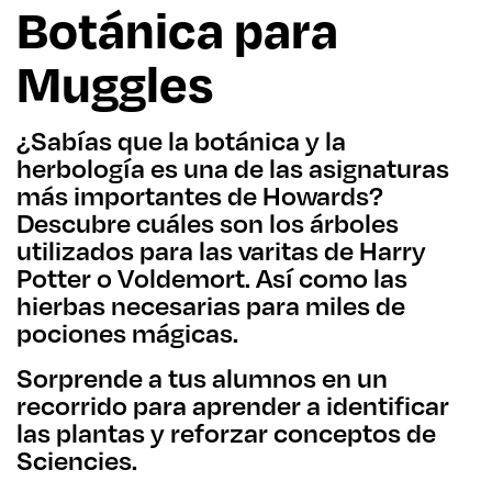
Botánica para
Muggles
¿Sabías que la botánica y la
herbología es una de las asignaturas
más importantes de Howards?
Descubre cuáles son los árboles
utilizados para las varitas de Harry
Potter o Voldemort. Así como las
hierbas necesarias para miles de
pociones mágicas.
Sorprende a tus alumnos en un
recorrido para aprender a identificar
las plantas y reforzar conceptos de
Sciencies.