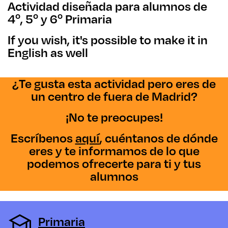
Actividad diseñada para alumnos de
4º, 5º y 6º Primaria
If you wish, it's possible to make it in
English as well
¿Te gusta esta actividad pero eres de
un centro de fuera de Madrid?
¡No te preocupes!
Escríbenos
aquí
, cuéntanos de dónde
eres y te informamos de lo que
podemos ofrecerte para ti y tus
alumnos
Primaria