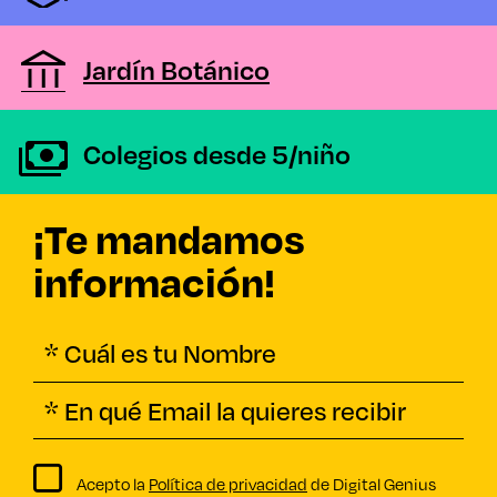
Jardín Botánico
Colegios desde 5/niño
¡Te mandamos
información!
Acepto la
Política de privacidad
de Digital Genius