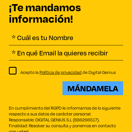
¡Te mandamos
información!
Acepto la
Política de privacidad
de Digital Genius
MÁNDAMELA
En cumplimiento del RGPD le informamos de lo siguiente
respecto a sus datos de carácter personal:
Responsable: DIGITAL GENIUS S.L (B86266517).
Finalidad: Resolver su consulta y ponernos en contacto
con usted.