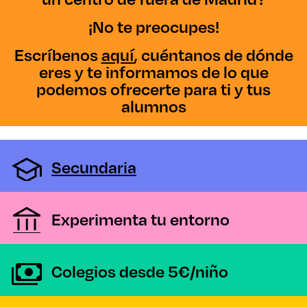
¡No te preocupes!
Escríbenos
aquí
, cuéntanos de dónde
eres y te informamos de lo que
podemos ofrecerte para ti y tus
alumnos
Secundaria
Experimenta tu entorno
Colegios desde 5€/niño