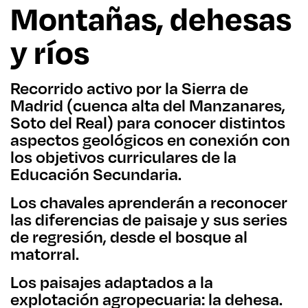
Montañas, dehesas
y ríos
Recorrido activo por la Sierra de
Madrid (cuenca alta del Manzanares,
Soto del Real) para conocer distintos
aspectos geológicos en conexión con
los objetivos curriculares de la
Educación Secundaria.
Los chavales aprenderán a reconocer
las diferencias de paisaje y sus series
de regresión, desde el bosque al
matorral.
Los paisajes adaptados a la
explotación agropecuaria: la dehesa.