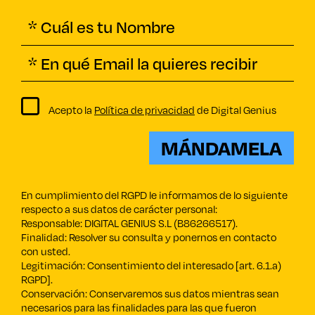
Acepto la
Política de privacidad
de Digital Genius
MÁNDAMELA
En cumplimiento del RGPD le informamos de lo siguiente
respecto a sus datos de carácter personal:
Responsable: DIGITAL GENIUS S.L (B86266517).
Finalidad: Resolver su consulta y ponernos en contacto
con usted.
Legitimación: Consentimiento del interesado [art. 6.1.a)
RGPD].
Conservación: Conservaremos sus datos mientras sean
necesarios para las finalidades para las que fueron