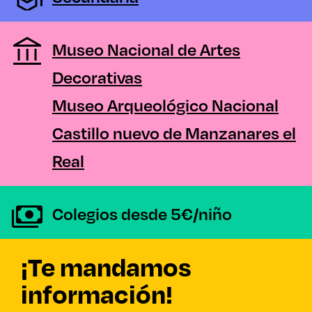
Museo Nacional de Artes
Decorativas
Museo Arqueológico Nacional
Castillo nuevo de Manzanares el
Real
Colegios desde 5€/niño
¡Te mandamos
información!