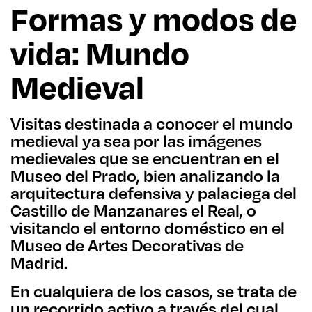
Formas y modos de
vida: Mundo
Medieval
Visitas destinada a conocer el mundo
medieval ya sea por las imágenes
medievales que se encuentran en el
Museo del Prado, bien analizando la
arquitectura defensiva y palaciega del
Castillo de Manzanares el Real, o
visitando el entorno doméstico en el
Museo de Artes Decorativas de
Madrid.
En cualquiera de los casos, se trata de
un recorrido activo a través del cual