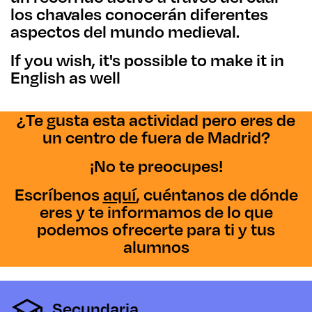
los chavales conocerán diferentes
aspectos del mundo medieval.
If you wish, it's possible to make it in
English as well
¿Te gusta esta actividad pero eres de
un centro de fuera de Madrid?
¡No te preocupes!
Escríbenos
aquí
, cuéntanos de dónde
eres y te informamos de lo que
podemos ofrecerte para ti y tus
alumnos
Secundaria