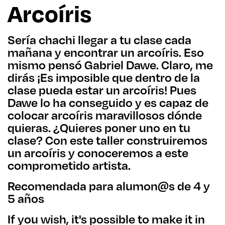
Arcoíris
Sería chachi llegar a tu clase cada
mañana y encontrar un arcoíris. Eso
mismo pensó Gabriel Dawe. Claro, me
dirás ¡Es imposible que dentro de la
clase pueda estar un arcoíris! Pues
Dawe lo ha conseguido y es capaz de
colocar arcoíris maravillosos dónde
quieras. ¿Quieres poner uno en tu
clase? Con este taller construiremos
un arcoíris y conoceremos a este
comprometido artista.
Recomendada para alumon@s de 4 y
5 años
If you wish, it's possible to make it in